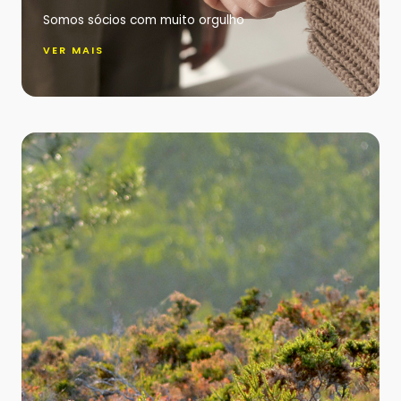
Somos sócios com muito orgulho
VER MAIS