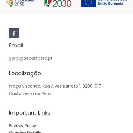
Email
geral@aecastpera.pt
Localização
Praça Visconde, Rua Alves Barreto 1, 3280-017
Castanheira de Pera
Important Links
Privacy Policy