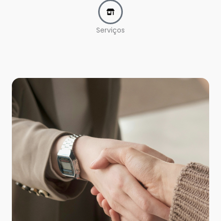
Serviços