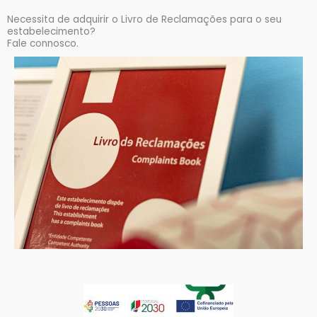
Necessita de adquirir o Livro de Reclamações para o seu
estabelecimento?
Fale connosco.