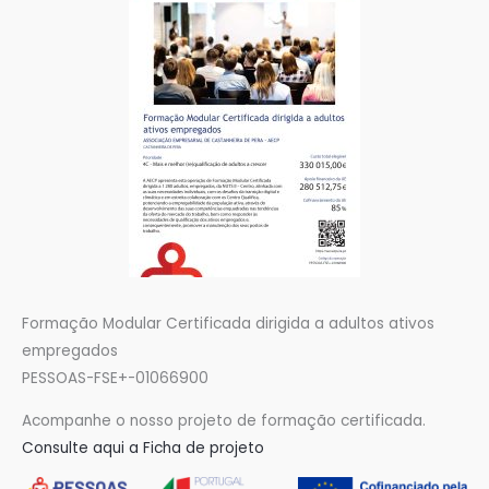
Formação Modular Certificada dirigida a adultos ativos
empregados
PESSOAS-FSE+-01066900
Acompanhe o nosso projeto de formação certificada.
Consulte aqui a Ficha de projeto