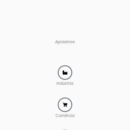
Apoiamos
Indústria
Comércio